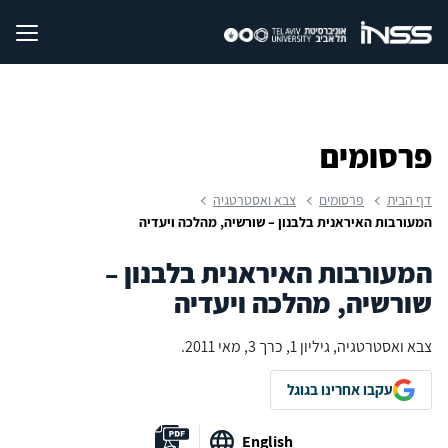
פרסומים
דף הבית
פרסומים
צבא ואסטרטגיה
המעורבות האיראנית בלבנון – שורשיה, מהלכה ויעדיה
המעורבות האיראנית בלבנון –
שורשיה, מהלכה ויעדיה
צבא ואסטרטגיה, גיליון 1, כרך 3, מאי 2011.
עקבו אחרינו בגוגל
English