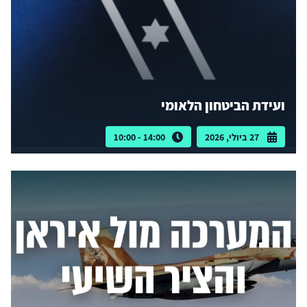
ועידת הביטחון הלאומי
27 ביולי, 2026
14:00 - 10:00