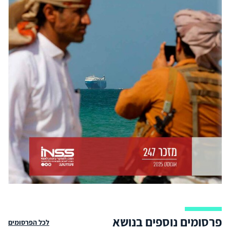
פרסומים נוספים בנושא
לכל הפרסומים