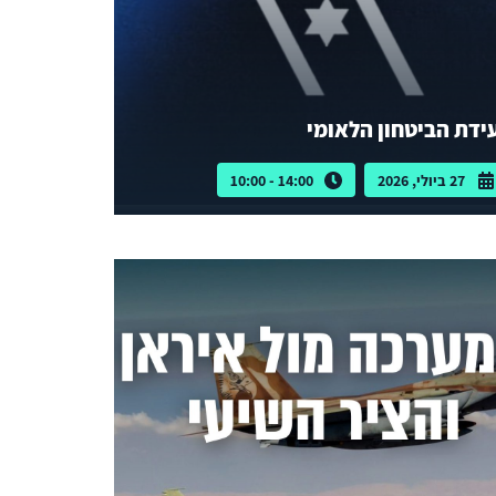
ידת הביטחון הלאומי
27 ביולי, 2026
14:00 - 10:00