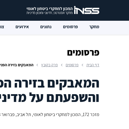
מחקר
פרסומים
נתונים
אירועים
צוו
פרסומים
דף הבית
פרסומים
פרק בקובץ
המאבקים בזירה הפני
המאבקים בזירה הפ
והשפעתם על מדיני
מזכר 172, המכון למחקרי ביטחון לאומי, תל אביב, פברואר 2018