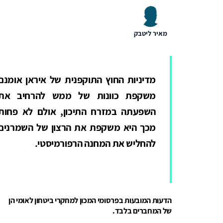
מאיר ליטבק
מדיניות החוץ התוקפנית של איראן אומנם
משקפת כוונות של ממש להרחיב את
השפעתה במזרח התיכון, אולם לא פחות
מכך היא משקפת את הרצון של השמרנים
להחליש את המחנה הרפורמיסטי.
הדעות המובעות בפרסומי המכון למחקרי ביטחון לאומי הן
של המחברים בלבד.