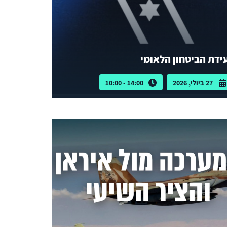
ידת הביטחון הלאומי
27 ביולי, 2026
14:00 - 10:00