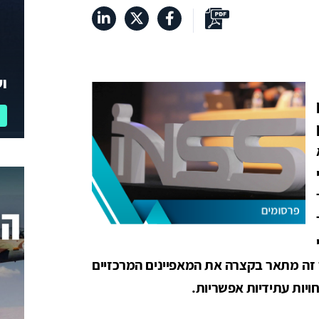
וע
זה מתאר בקצרה את המאפיינים המרכזיים
ויות עתידיות אפשריות.