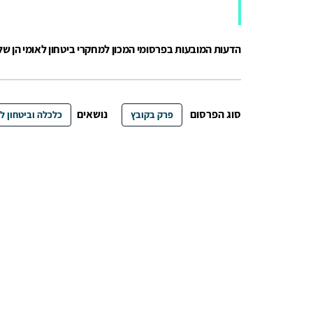
הדעות המובעות בפרסומי המכון למחקרי ביטחון לאומי הן ש
סוג הפרסום
נושאים
פרק בקובץ
כלכלה וביטחון ל