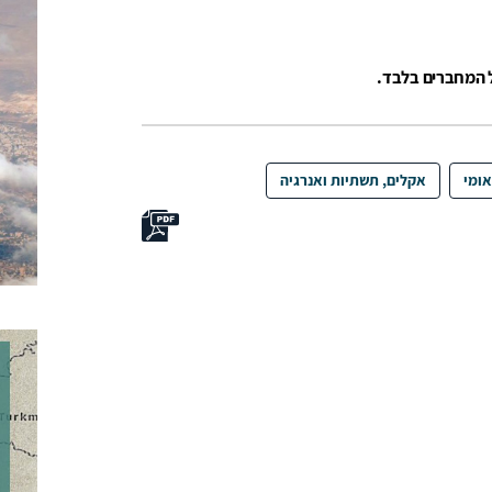
ל המחברים בלבד.
אומי
אקלים, תשתיות ואנרגיה