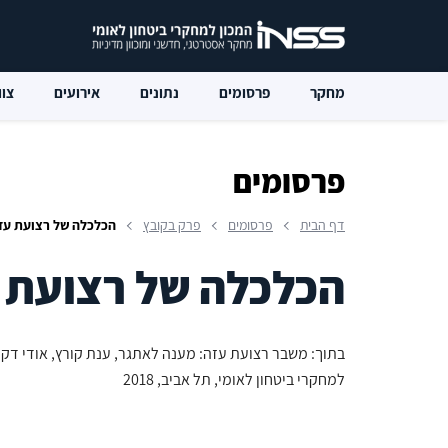
מחקר
פרסומים
נתונים
אירועים
צוו
פרסומים
דף הבית
פרסומים
פרק בקובץ
הכלכלה של רצועת עז
הכלכלה של רצועת 
בתוך: משבר רצועת עזה: מענה לאתגר, ענת קורץ, אודי דקל 
למחקרי ביטחון לאומי, תל אביב, 2018