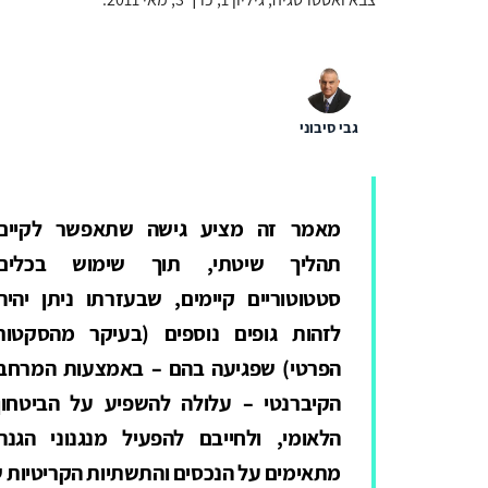
גבי סיבוני
מאמר זה מציע גישה שתאפשר לקיים
תהליך שיטתי, תוך שימוש בכלים
סטטוטוריים קיימים, שבעזרתו ניתן יהיה
לזהות גופים נוספים (בעיקר מהסקטור
הפרטי) שפגיעה בהם – באמצעות המרחב
הקיברנטי – עלולה להשפיע על הביטחון
הלאומי, ולחייבם להפעיל מנגנוני הגנה
מתאימים על הנכסים והתשתיות הקריטיות 