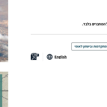
ל המחברים בלבד.
 מתקדמות וביטחון לאומי
English