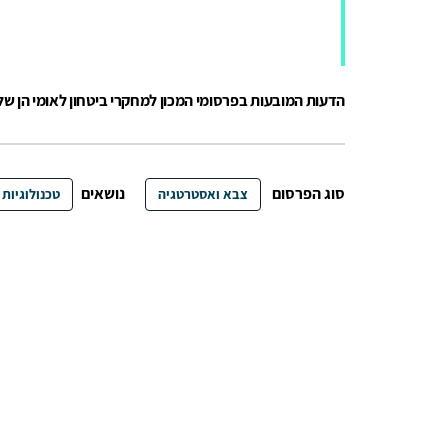
הדעות המובעות בפרסומי המכון למחקרי ביטחון לאומי הן ש
סוג הפרסום
נושאים
צבא ואסטרטגיה
טכנולוגיות