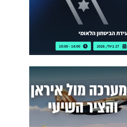
ידת הביטחון הלאומי
27 ביולי, 2026
14:00 - 10:00