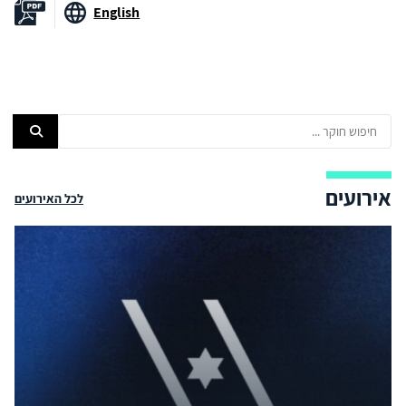
English
אירועים
לכל האירועים