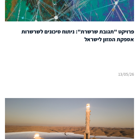
פרויקט "תגובת שרשרת": ניתוח סיכונים לשרשרות
אספקת המזון לישראל
13/05/26