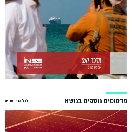
פרסומים נוספים בנושא
לכל הפרסומים