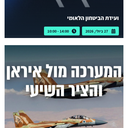
ועידת הביטחון הלאומי
27 ביולי, 2026
14:00 - 10:00