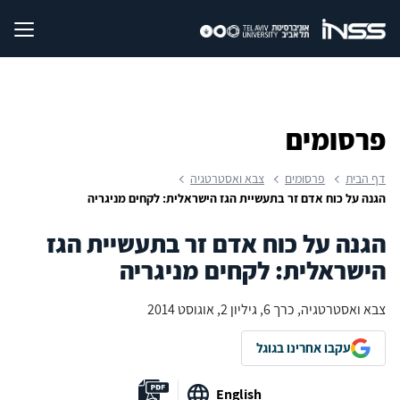
פרסומים
דף הבית
פרסומים
צבא ואסטרטגיה
הגנה על כוח אדם זר בתעשיית הגז הישראלית: לקחים מניגריה
הגנה על כוח אדם זר בתעשיית הגז
הישראלית: לקחים מניגריה
צבא ואסטרטגיה, כרך 6, גיליון 2, אוגוסט 2014
עקבו אחרינו בגוגל
English