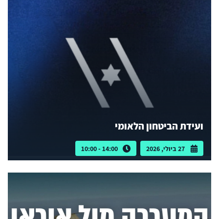
ועידת הביטחון הלאומי
27 ביולי, 2026
14:00 - 10:00