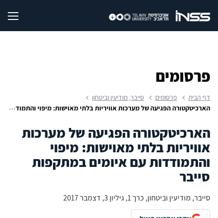
פרסומים
דף הבית
פרסומים
סייבר, מודיעין וביטחון
הארכיטקטורה הפגיעה של מערכות אוויריות בלתי מאוישות: מיפוי והתמודדות עם איומים במתקפות סייבר
הארכיטקטורה הפגיעה של מערכות
אוויריות בלתי מאוישות: מיפוי
והתמודדות עם איומים במתקפות
סייבר
סייבר, מודיעין וביטחון, כרך 1, גיליון 3, דצמבר 2017