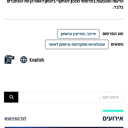
הדעות המובעות בפרסומי המכון למחקרי ביטחון לאומי הן של המחברים
בלבד.
סוג הפרסום
סייבר, מודיעין וביטחון
נושאים
טכנולוגיות מתקדמות וביטחון לאומי
English
אירועים
לכל האירועים