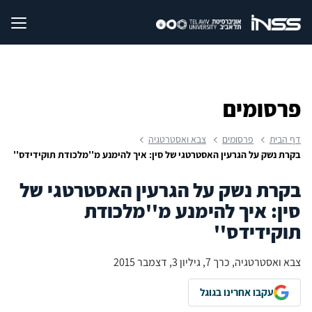
פרסומים
דף הבית
פרסומים
צבא ואסטרטגיה
בקרת נשק על הגרעין האסטרטגי של סין: איך להימנע מ''מלכודת תוקידידס''
בקרת נשק על הגרעין האסטרטגי של
סין: איך להימנע מ''מלכודת
תוקידידס''
צבא ואסטרטגיה, כרך 7, גיליון 3, דצמבר 2015
עקבו אחרינו בגוגל