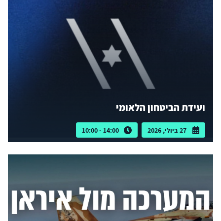
ועידת הביטחון הלאומי
27 ביולי, 2026
14:00 - 10:00