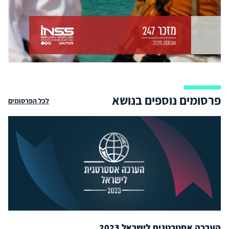
פרסומים נוספים בנושא
לכל הפרסומים
הערכה אסטרטגית לישראל 2023