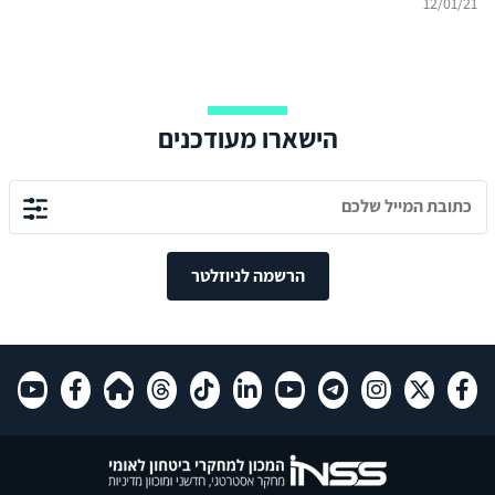
12/01/21
הנוכחית?
הישארו מעודכנים
הרשמה לניוזלטר