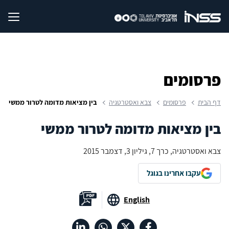
פרסומים
דף הבית
פרסומים
צבא ואסטרטגיה
בין מציאות מדומה לטרור ממשי
בין מציאות מדומה לטרור ממשי
צבא ואסטרטגיה, כרך 7, גיליון 3, דצמבר 2015
עקבו אחרינו בגוגל
English