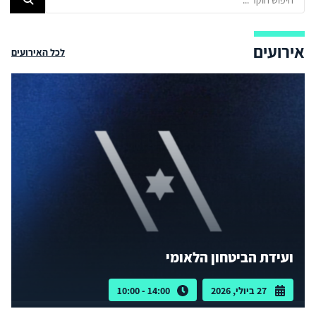
אירועים
לכל האירועים
ועידת הביטחון הלאומי
27 ביולי, 2026
14:00 - 10:00