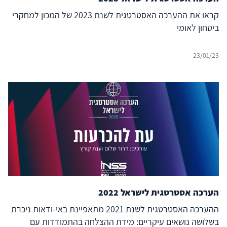
קראו את ההערכה האסטרטגית לשנת 2023 של המכון למחקרי
ביטחון לאומי
23/01/23
הערכה אסטרטגית לישראל 2022
ההערכה האסטרטגית לשנת 2021 מתאפיינת באי-ודאות ניכרת
בשלושה נושאים עיקריים: מידת ההצלחה בהתמודדות עם