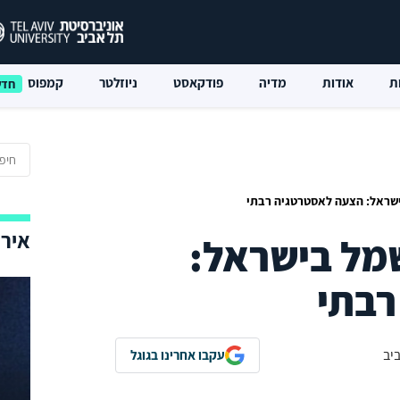
ת
אודות
מדיה
פודקאסט
ניוזלטר
קמפוס
שראל: הצעה לאסטרטגיה רבתי
אירו
מל בישראל:
רבתי
עקבו אחרינו בגוגל