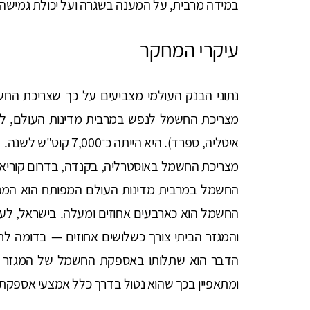
במידה מרבית, על המענה בשגרה ועל יכולת גמישה
עיקרי המחקר
מצריכת החשמל לנפש במרבית מדינות העולם, לרבו
איטליה, ספרד). היא הי
מצריכת החשמל באוסטרליה, בקנדה, בדרום קוריאה 
החשמל במרבית מדינות העולם המפותח הוא המגזר
והמגזר הביתי צורך כשלושים אחוזים — בדומה לחל
הדבר הוא שתלותו באספקת החשמל של המגזר הבי
ומתאפיין בכך שהוא נטול בדרך כלל אמצעי אספקת 