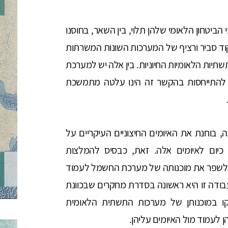
הביטחון הלאומי שלהן תלוי, בין השאר, בחוסנו
וד סביר ורציף של המערכות השונות המשרתות
תיות הלאומיות החיוניות. בין אלה יש למערכת
י להתייחסות בהקשר זה הינו עלטה מתמשכת
גה, בוחנת את האיומים החיצוניים העיקריים על
יום לאיומים אלה. זאת, כבסיס להמלצות
י לשפר את מוכנותה של מערכת החשמל לעמוד
עבודה זו היא ראשונה בסדרת מחקרים שבכוונת
קו במוכנותן של מערכות התשתית הלאומית
לעמוד מול האיומים עליהן.