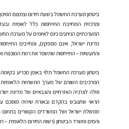
ביטחון מערכת החשמל בשעת חירום וצמצום הסיכון
ומרכזית המחייבת התייחסות כלל לאומית ובעדי
המערכתיים הניתנים כיום לאיומים על מערכת החשמל
מדינת ישראל, אינם מספקים, ומחייבים התייח
והתעשיות – התייחסות שתשפר את רמת המוכנות ואת
ביטחון מערכת החשמל תלוי באופן מכריע בקיומה
המרכיבים השונים של מערך התשתיות הלאומיות 
וזולה לצרכיה האזרחיים והצבאיים של מדינת ישרא
הראוי שתגובש בהקדם ובאורח שיהיה מוסכם על 
ממשלת ישראל ושל המשרדים הקשורים בתחום ה
והמים ומשרד הביטחון (רשות החירום הלאומית – ר