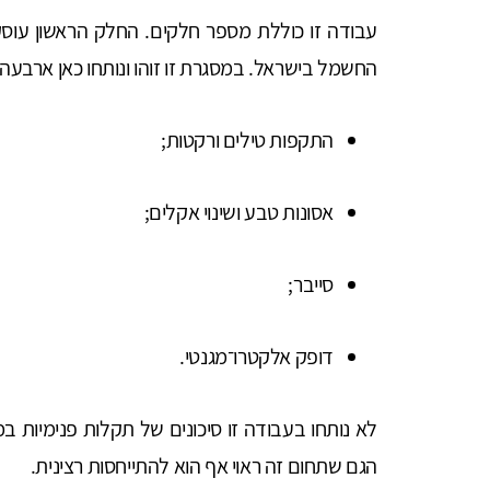
עבודה זו כוללת מספר חלקים. החלק הראשון עוסק 
החשמל בישראל. במסגרת זו זוהו ונותחו כאן ארבעה א
התקפות טילים ורקטות;
אסונות טבע ושינוי אקלים;
סייבר;
דופק אלקטרו־מגנטי.
לא נותחו בעבודה זו סיכונים של תקלות פנימיות במ
הגם שתחום זה ראוי אף הוא להתייחסות רצינית.