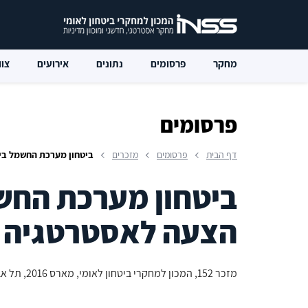
מחקר
פרסומים
נתונים
אירועים
צוו
פרסומים
דף הבית
פרסומים
מזכרים
ביטחון מערכת החשמל בי
ביטחון מערכת החש
הצעה לאסטרטגיה 
מזכר 152, המכון למחקרי ביטחון לאומי, מארס 2016, תל אביב