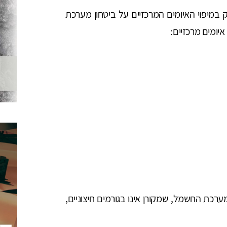
במיפוי האיומים המרכזיים על ביטחון מערכת
יומים מרכזיים:
ערכת החשמל, שמקורן אינו בגורמים חיצוניים,