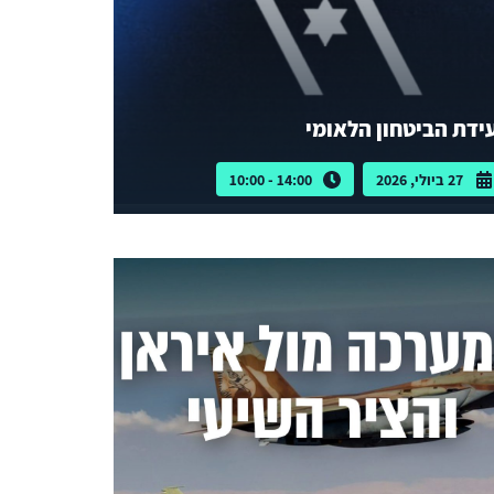
ידת הביטחון הלאומי
27 ביולי, 2026
14:00 - 10:00