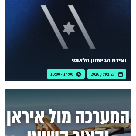
ועידת הביטחון הלאומי
27 ביולי, 2026
14:00 - 10:00