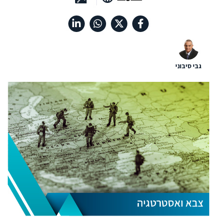
גבי סיבוני