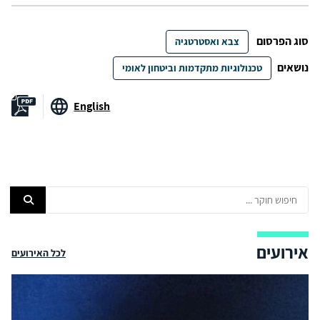
סוג הפרסום
צבא ואסטרטגיה
נושאים
טכנולוגיות מתקדמות וביטחון לאומי
English
אירועים
לכל האירועים