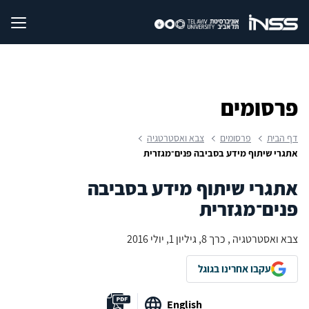
פרסומים
דף הבית
פרסומים
צבא ואסטרטגיה
אתגרי שיתוף מידע בסביבה פנים־מגזרית
אתגרי שיתוף מידע בסביבה
פנים־מגזרית
צבא ואסטרטגיה , כרך 8, גיליון 1, יולי 2016
עקבו אחרינו בגוגל
English