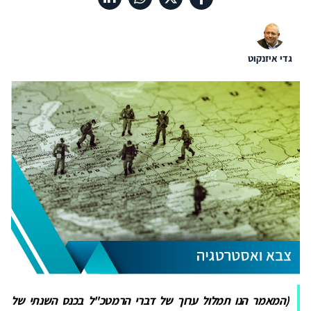
גדי איזנקוט
(המאמר הנו תמלול ערוך של דברי הרמטכ"ל בכנס השנתי של