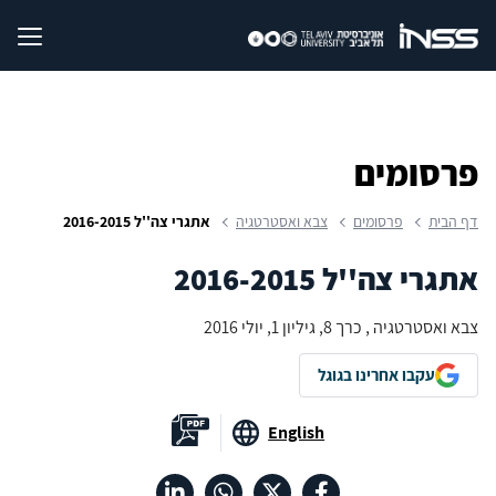
פרסומים
דף הבית
פרסומים
צבא ואסטרטגיה
אתגרי צה''ל 2016-2015
אתגרי צה''ל 2016-2015
צבא ואסטרטגיה , כרך 8, גיליון 1, יולי 2016
עקבו אחרינו בגוגל
English