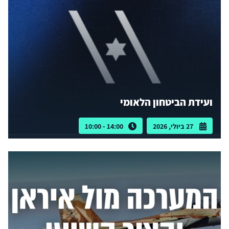
ועידת הביטחון הלאומי
27 ביולי, 2026
14:00 - 10:00