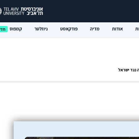
ת
אודות
מדיה
פודקאסט
ניוזלטר
קמפוס
 נגד ישראל