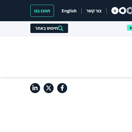
צור קשר
English
תמכו בנו
חיפוש באתר