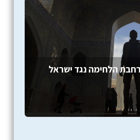
רחבת הלחימה נגד ישראל