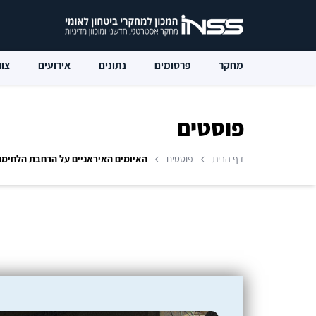
מחקר
פרסומים
נתונים
אירועים
צוו
פוסטים
דף הבית
פוסטים
האיומים האיראניים על הרחבת הלחימה