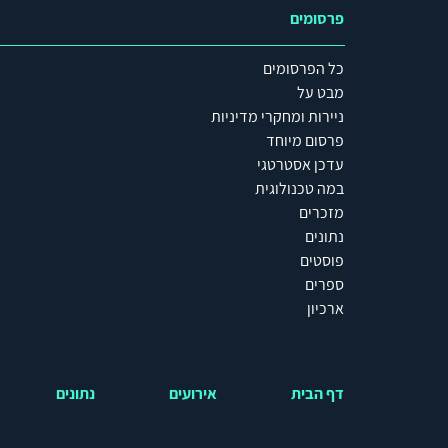
פרסומים
כל הפרסומים
מבט על
ניירות ומחקרי מדיניות
פרסום מיוחד
עדכן אסטרטגי
במה טכנולוגית
מזכרים
נתונים
פוסטים
ספרים
ארכיון
דף הבית
אירועים
נתונים