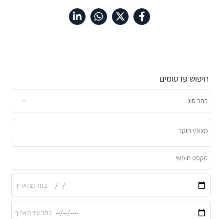
חיפוש פרסומים