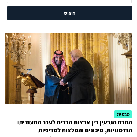
חיפוש
מבט על
הסכם הגרעין בין ארצות הברית לערב הסעודית:
הזדמנויות, סיכונים והמלצות למדיניות