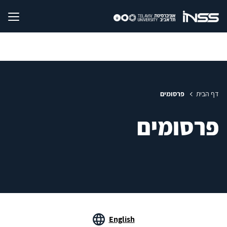
דף הבית
פרסומים
פרסומים
English