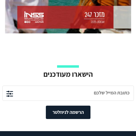
הישארו מעודכנים
הרשמה לניוזלטר