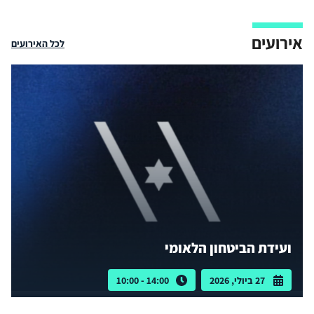
אירועים
לכל האירועים
ועידת הביטחון הלאומי
27 ביולי, 2026
14:00 - 10:00