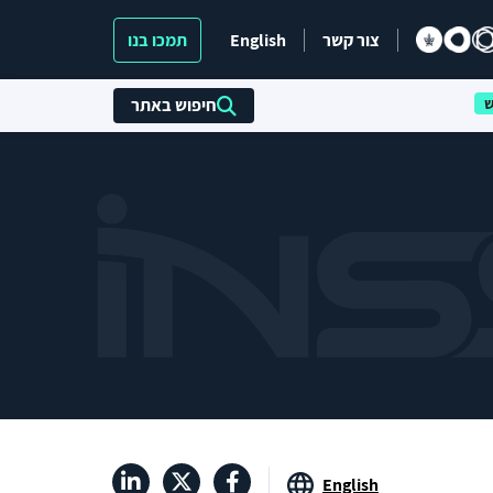
צור קשר
English
תמכו בנו
חיפוש באתר
English