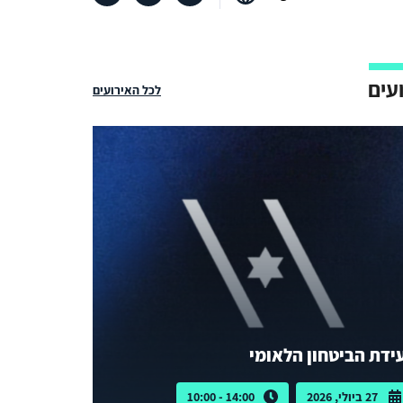
עים
לכל האירועים
ידת הביטחון הלאומי
27 ביולי, 2026
14:00 - 10:00