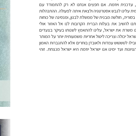
 עדכנית ויוזמת. אם חפצים אנחנו לא רק להתמודד עם
מית עלינו לגבש אסטרטגיה ולצאת איתה לפעולה. ההתנהלות
בסוריה, חולשה מבנית של ממשלת לבנון, ומנסיגה של כוחות
תנו להשיב את בעלות הברית הקרובות לנו אל האזור אולי
ינו משרת את ישראל, עלינו להתאמץ לשנותו בעיקר בצעדים
ישראל יכולה וצריכה ליטול אחריות משמעותית יותר על המותר
ובילו לטשטוש עמדות ולאובדן בוחרים אלא להתגברות האמון
ונות ועד ימינו אנו ישראל יוזמת היא ישראל מנצחת. זוהי