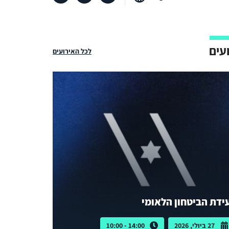
עים
לכל האירועים
ידת הביטחון הלאומי
27 ביולי, 2026
14:00 - 10:00