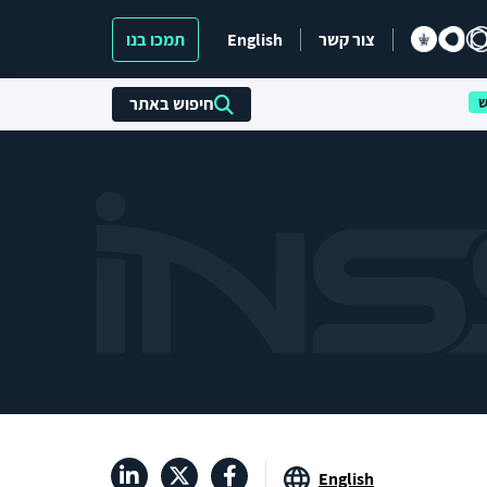
צור קשר
English
תמכו בנו
חיפוש באתר
English