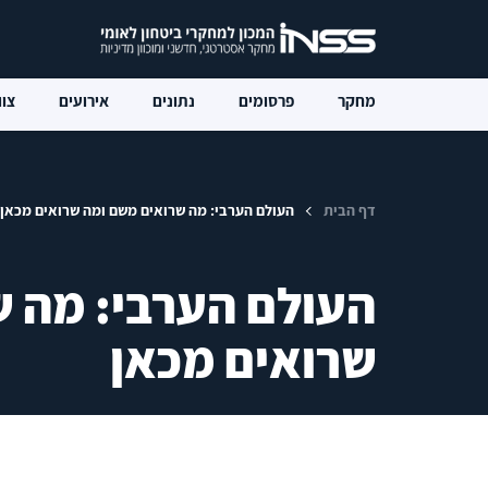
מחקר
פרסומים
נתונים
אירועים
צוו
דף הבית
העולם הערבי: מה שרואים משם ומה שרואים מכאן
העולם הערבי: מה 
שרואים מכאן