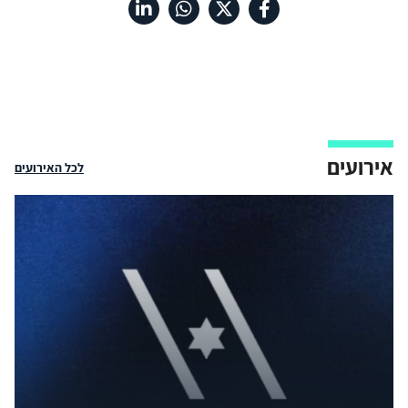
ענו על הסקר!
אירועים
לכל האירועים