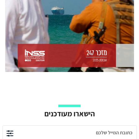
הישארו מעודכנים