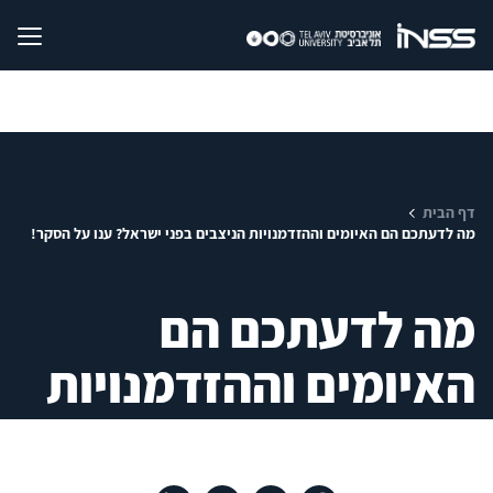
דף הבית
מה לדעתכם הם האיומים וההזדמנויות הניצבים בפני ישראל? ענו על הסקר!
מה לדעתכם הם
האיומים וההזדמנויות
הניצבים בפני ישראל?