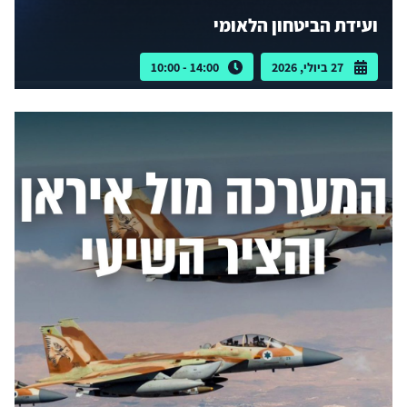
ועידת הביטחון הלאומי
27 ביולי, 2026
14:00 - 10:00