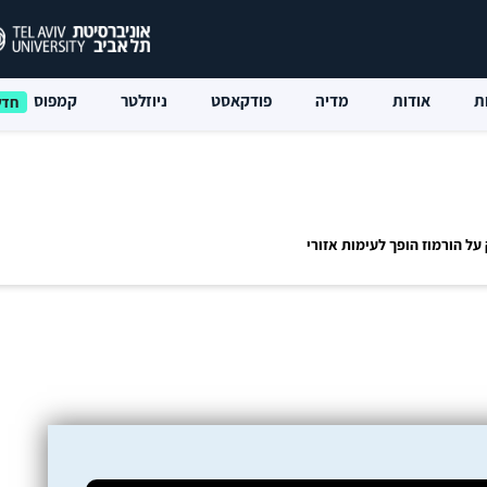
ת
אודות
מדיה
פודקאסט
ניוזלטר
קמפוס
ל הורמוז הופך לעימות אזורי