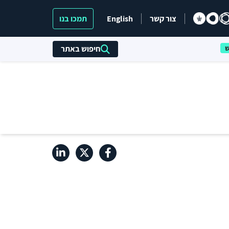
צור קשר
English
תמכו בנו
חיפוש באתר