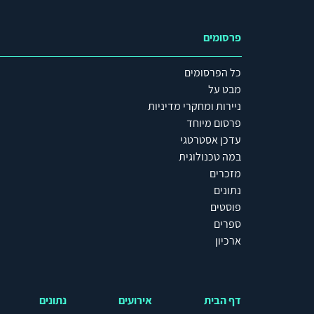
פרסומים
כל הפרסומים
מבט על
ניירות ומחקרי מדיניות
פרסום מיוחד
עדכן אסטרטגי
במה טכנולוגית
מזכרים
נתונים
פוסטים
ספרים
ארכיון
דף הבית
אירועים
נתונים