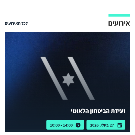
אירועים
לכל האירועים
ועידת הביטחון הלאומי
27 ביולי, 2026
14:00 - 10:00