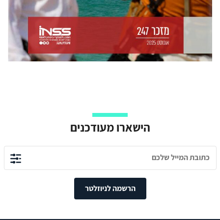
הישארו מעודכנים
הרשמה לניוזלטר