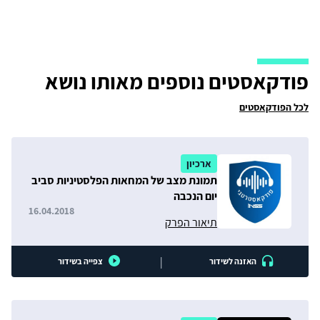
פודקאסטים נוספים מאותו נושא
לכל הפודקאסטים
ארכיון
תמונת מצב של המחאות הפלסטיניות סביב
יום הנכבה
16.04.2018
תיאור הפרק
|
האזנה לשידור
צפייה בשידור