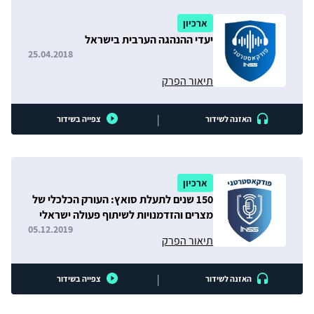
ארכיון
יעדי ההנהגה הערבית בישראל
25.04.2018
תיאור הפרק
|
האזנה לשידור
צפייה בשידור
ארכיון
150 שנים לתעלת סואץ: העורק הכלכלי של
מצרים והזדמנויות לשיתוף פעולה ישראלי
05.12.2019
תיאור הפרק
|
האזנה לשידור
צפייה בשידור