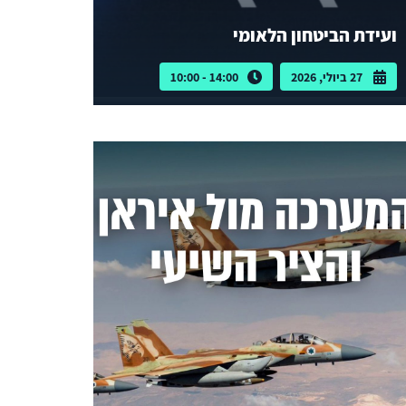
ועידת הביטחון הלאומי
27 ביולי, 2026
14:00 - 10:00