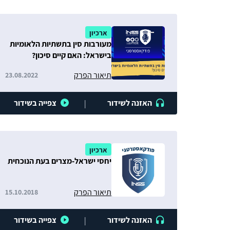
ארכיון
מעורבות סין בתשתיות הלאומיות
בישראל: האם קיים סיכון?
תיאור הפרק
23.08.2022
האזנה לשידור
צפייה בשידור
|
ארכיון
יחסי ישראל-מצרים בעת הנוכחית
תיאור הפרק
15.10.2018
האזנה לשידור
צפייה בשידור
|