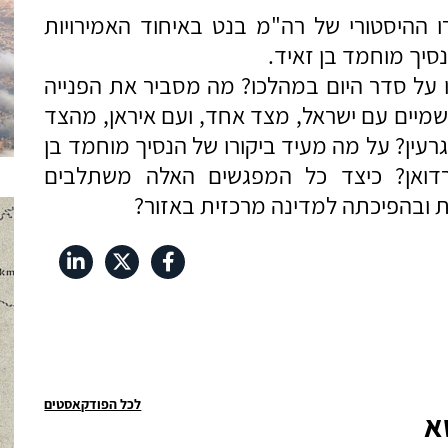
רו ההיסטורי של רה"מ בנט באיחוד האמירויות
סיך מוחמד בן זאיד.
על סדר היום במהלכו? מה מסביר את הפנייה
שמיים עם ישראל, מצד אחד, ועם איראן, מהצד
גרעין? על מה מעיד ביקורו של הנסיך מוחמד בן
רדואן? כיצד כל המפגשים האלה משתלבים
ת ובהפיכתה למדינה מרכזית באזור?
לכל הפודקאסטים
א