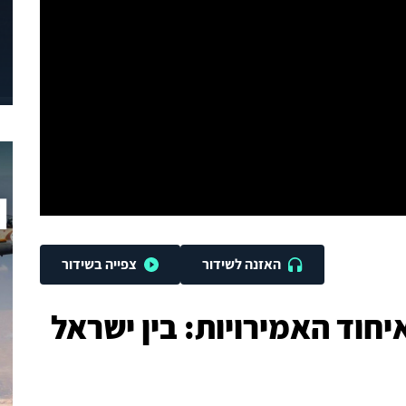
האזנה לשידור
צפייה בשידור
חוד האמירויות: בין ישראל