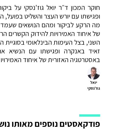
חוקר המכון ד״ר יואל גוז'נסקי על ביקו
ופגישתו עם יורש העצר והשליט בפועל, הנ
מה הרקע לביקור ומהם הנושאים שעמדו 
של איחוד האמירויות להידוק הקשרים הר
השני, בצל העימות הבינלאומי בסוגיית ה
זאיד באנקרה ופגישתו עם הנשיא א
באסטרטגיה האזורית של איחוד האמירויו
יואל
גוז'נסקי
פודקאסטים נוספים מאותו נוש