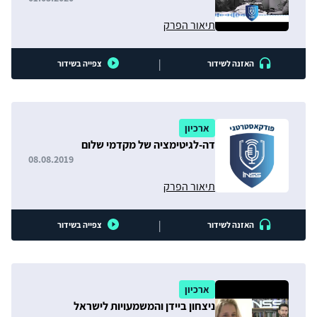
תיאור הפרק
|
האזנה לשידור
צפייה בשידור
ארכיון
דה-לגיטימציה של מקדמי שלום
08.08.2019
תיאור הפרק
|
האזנה לשידור
צפייה בשידור
ארכיון
ניצחון ביידן והמשמעויות לישראל