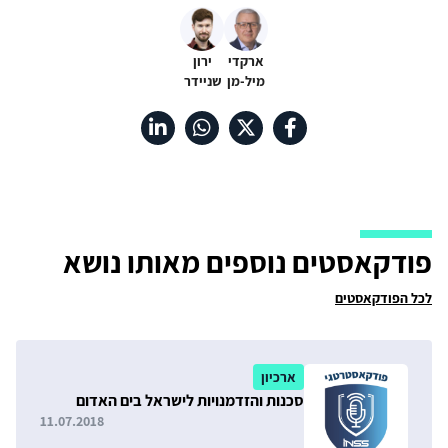
ארקדי
ירון
מיל-מן
שניידר
פודקאסטים נוספים מאותו נושא
לכל הפודקאסטים
ארכיון
סכנות והזדמנויות לישראל בים האדום
11.07.2018