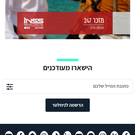
הישארו מעודכנים
הרשמה לניוזלטר