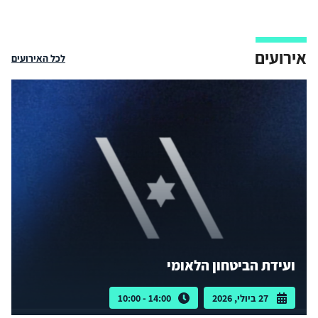
אירועים
לכל האירועים
ועידת הביטחון הלאומי
27 ביולי, 2026
14:00 - 10:00