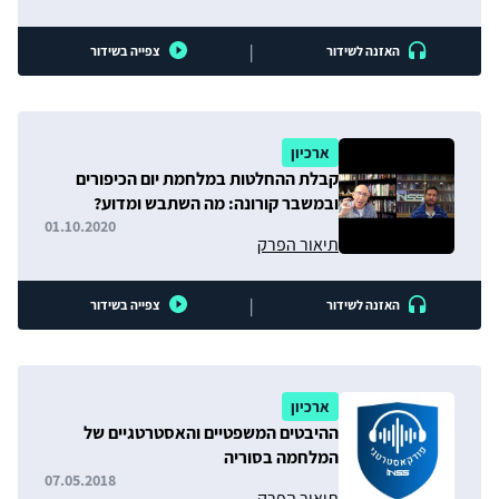
|
האזנה לשידור
צפייה בשידור
ארכיון
קבלת ההחלטות במלחמת יום הכיפורים
ובמשבר קורונה: מה השתבש ומדוע?
01.10.2020
תיאור הפרק
|
האזנה לשידור
צפייה בשידור
ארכיון
ההיבטים המשפטיים והאסטרטגיים של
המלחמה בסוריה
07.05.2018
תיאור הפרק