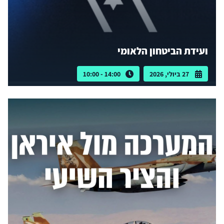
ועידת הביטחון הלאומי
27 ביולי, 2026
14:00 - 10:00