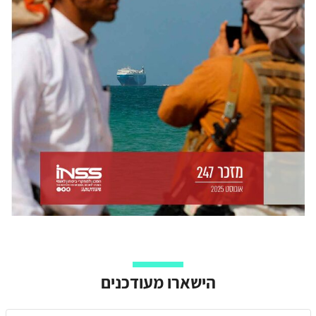
הישארו מעודכנים