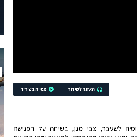
האזנה לשידור
צפייה בשידור
וסיה לשעבר, צבי מגן, בשיחה על הפגישה