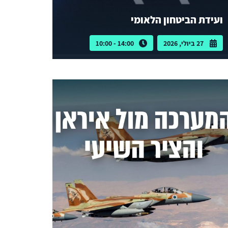
ועידת הביטחון הלאומי
27 ביולי, 2026
14:00 - 10:00