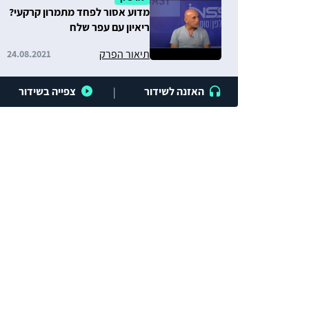
מדוע אסור לפחד מתמרון קרקעי?
ריאיון עם עפר שלח
תיאור הפרק
24.08.2021
האזנה לשידור
צפייה בשידור
|