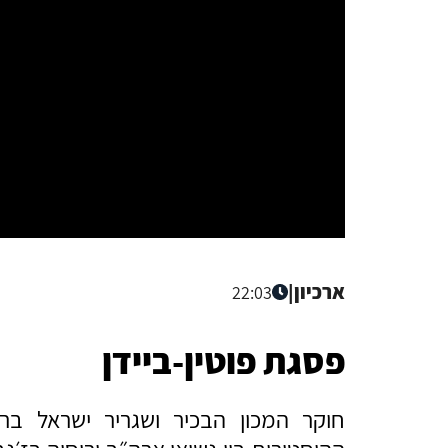
ארכיון
|
22:03
פסגת פוטין-ביידן
חוקר המכון הבכיר ושגריר ישראל בר