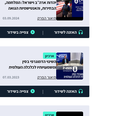
יהדות ארה״ב וישראל: המלחמה,
הבחירות, והאנטישמיות הגואה
תיאור הפרק
03.09.2024
האזנה לשידור
צפייה בשידור
|
ארכיון
השינוי הדמוגרפי בסין
ומשמעויותיו לכלכלה העולמית
תיאור הפרק
07.03.2023
האזנה לשידור
צפייה בשידור
|
ארכיון