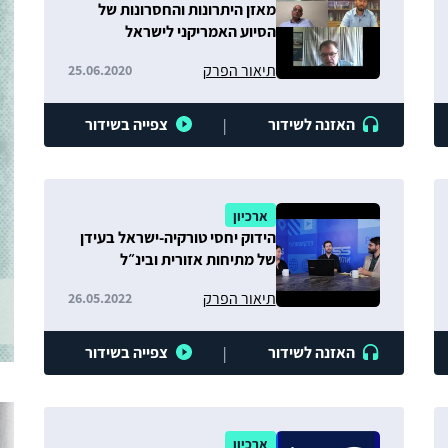
מאזן היתרונות והחסרונות של
הסיוע האמריקני לישראל
תיאור הפרק
25.06.2020
האזנה לשידור
צפייה בשידור
|
ארכיון
הידוק יחסי טורקיה-ישראל בעידן
של מתיחות אזורית ובינ״ל
תיאור הפרק
26.05.2022
האזנה לשידור
צפייה בשידור
|
ארכיון