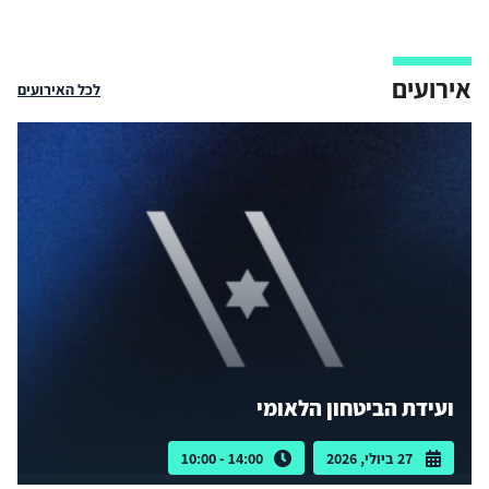
אירועים
לכל האירועים
ועידת הביטחון הלאומי
27 ביולי, 2026
14:00 - 10:00