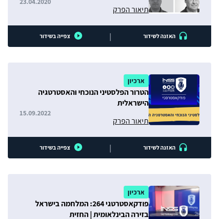
23.04.2020
תיאור הפרק
|
האזנה לשידור
צפייה בשידור
ארכיון
הטרור הפלסטיני הנוכחי והאסטרטגיה
הישראלית
15.09.2022
תיאור הפרק
|
האזנה לשידור
צפייה בשידור
ארכיון
פודקאסטרטגי 264: המלחמה בישראל
בזירה הבינלאומית | החזית