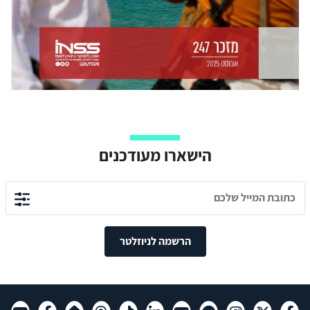
הישארו מעודכנים
הרשמה לניוזלטר