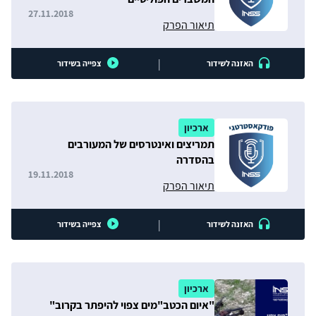
27.11.2018
תיאור הפרק
|
האזנה לשידור
צפייה בשידור
ארכיון
תמריצים ואינטרסים של המעורבים
בהסדרה
19.11.2018
תיאור הפרק
|
האזנה לשידור
צפייה בשידור
ארכיון
"איום הכטב"מים צפוי להיפתר בקרוב"