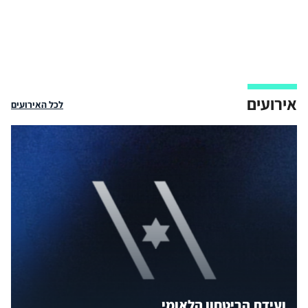
אירועים
לכל האירועים
ועידת הביטחון הלאומי