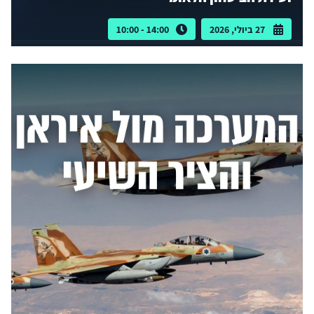
27 ביולי, 2026
14:00 - 10:00