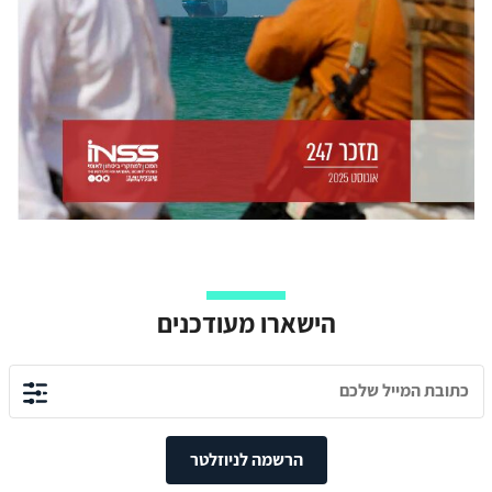
הישארו מעודכנים
הרשמה לניוזלטר