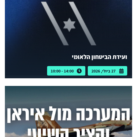
ועידת הביטחון הלאומי
27 ביולי, 2026
14:00 - 10:00