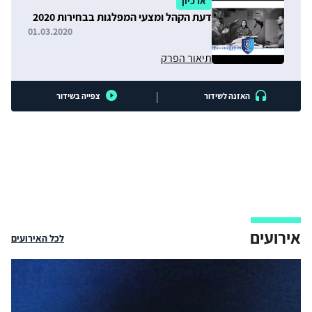
ארכיון
דעת הקהל ומצעי המפלגות בבחירות 2020
01.03.2020
תיאור הפרק
|
האזנה לשידור
צפייה בשידור
אירועים
לכל האירועים