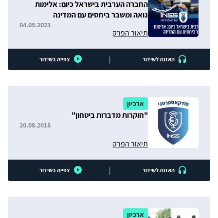
החברה הערבית בישראל כיום: אלימות
גואה ומשבר ביחסים עם המדינה
04.05.2023
תיאור הפרק
|
האזנה לשידור
צפייה בשידור
ארכיון
"חוקרות מדברות ביטחון"
20.08.2018
תיאור הפרק
|
האזנה לשידור
צפייה בשידור
ארכיון