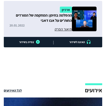
ארכיון
ההסלמה בתימן: המתקפה של המורדים
החות'ים על אבו דאבי
20.01.2022
תיאור הפרק
|
האזנה לשידור
צפייה בשידור
אירועים
לכל האירועים