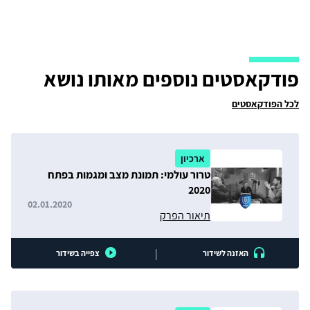
פודקאסטים נוספים מאותו נושא
לכל הפודקאסטים
ארכיון
טרור עולמי: תמונת מצב ומגמות בפתח
2020
02.01.2020
תיאור הפרק
|
האזנה לשידור
צפייה בשידור