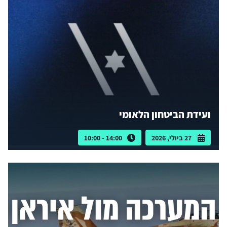
ועידת הביטחון הלאומי
27 ביולי, 2026
14:00 - 10:00