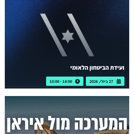
ועידת הביטחון הלאומי
27 ביולי, 2026
14:00 - 10:00