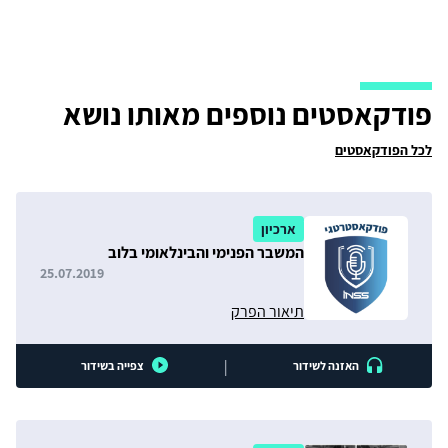
פודקאסטים נוספים מאותו נושא
לכל הפודקאסטים
ארכיון
המשבר הפנימי והבינלאומי בלוב
25.07.2019
תיאור הפרק
|
האזנה לשידור
צפייה בשידור