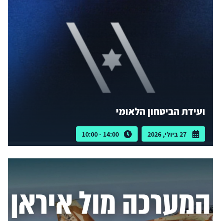
ועידת הביטחון הלאומי
27 ביולי, 2026
14:00 - 10:00