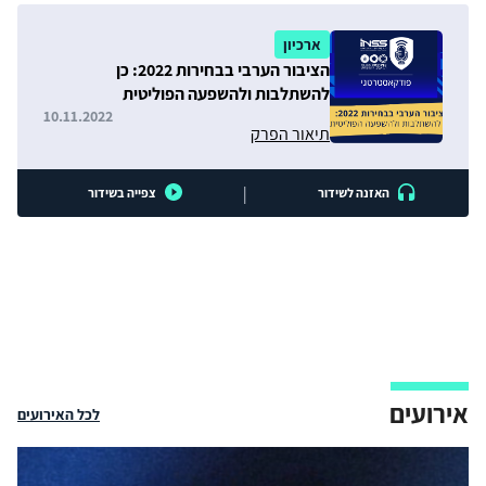
ארכיון
הציבור הערבי בבחירות 2022: כן
להשתלבות ולהשפעה הפוליטית
10.11.2022
תיאור הפרק
|
האזנה לשידור
צפייה בשידור
אירועים
לכל האירועים