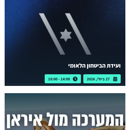
ועידת הביטחון הלאומי
27 ביולי, 2026
14:00 - 10:00