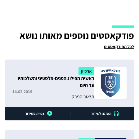
פודקאסטים נוספים מאותו נושא
לכל הפודקאסטים
ארכיון
ראשית הפילוג הפנים-פלסטיני והשלכותיו
עד היום
14.02.2019
תיאור הפרק
|
האזנה לשידור
צפייה בשידור