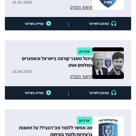
23.01.2020
תיאור הפרק
|
האזנה לשידור
צפייה בשידור
ארכיון
ניהול משבר קורונה בישראל והאתגרים
המלווים אותו
23.04.2020
תיאור הפרק
|
האזנה לשידור
צפייה בשידור
ארכיון
מה אפשר ללמוד מצ'רנוביל? על תאונות
גרעיניות ולקחי בטיחות