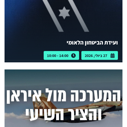
ועידת הביטחון הלאומי
27 ביולי, 2026
14:00 - 10:00