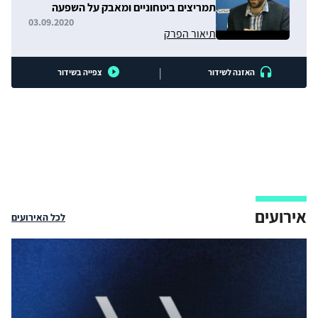
תמריצים ביטחוניים ומאבק על השפעה
03.09.2020
תיאור הפרק
|
האזנה לשידור
צפייה בשידור
אירועים
לכל האירועים