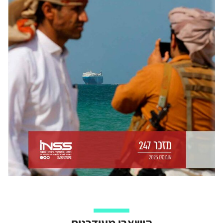
הישארו מעודכנים