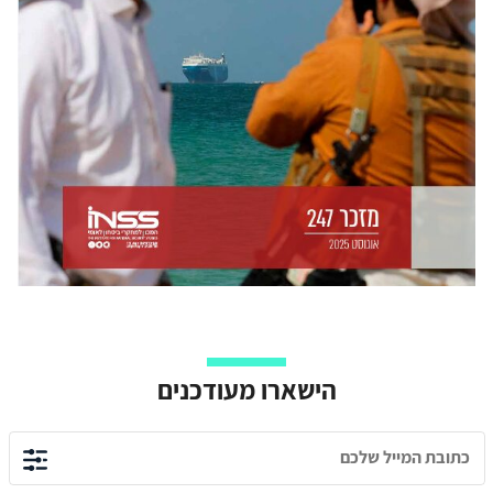
הישארו מעודכנים