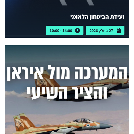
ועידת הביטחון הלאומי
27 ביולי, 2026
14:00 - 10:00