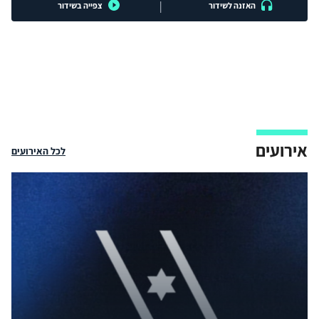
|
האזנה לשידור
צפייה בשידור
אירועים
לכל האירועים