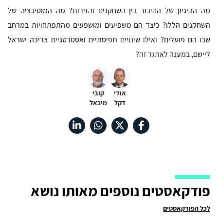
מה ההיגיון של החיבור בין השחקנים והזירות? מה המוטיבציה של
השחקנים הללו? כיצד הם משפיעים ומושפעים מהתפתחויות במרחב
שבו הם פועלים? ואילו שינויים תפיסתיים ואסטרטגיים צריכה ישראל
ליישם, במענה לאתגר זה?
אודי
קובי
דקל
מיכאל
פודקאסטים נוספים מאותו נושא
לכל הפודקאסטים