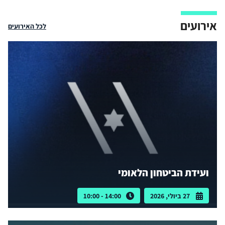
אירועים
לכל האירועים
ועידת הביטחון הלאומי
27 ביולי, 2026
14:00 - 10:00