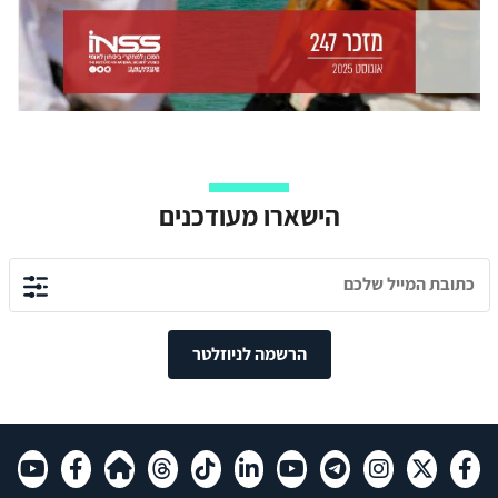
הישארו מעודכנים
הרשמה לניוזלטר