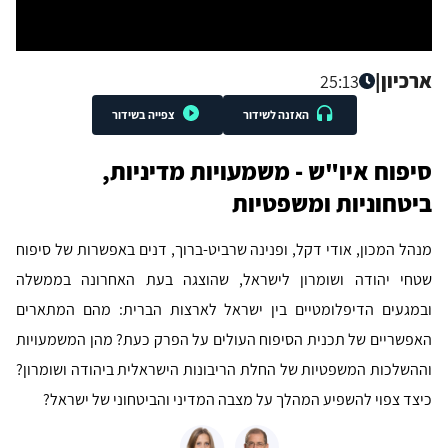
ארכיון
|
25:13
האזנה לשידור
צפייה בשידור
סיפוח איו"ש - משמעויות מדיניות,
ביטחוניות ומשפטיות
מנהל המכון, אודי דקל, ופנינה שרביט-ברוך, דנים באפשרות של סיפוח
שטחי יהודה ושומרון לישראל, שהוצגה בעת האחרונה בממשלה
ובמגעים הדיפלומטיים בין ישראל לארצות הברית: מהם המתארים
האפשריים של תכנית הסיפוח העולים על הפרק כעת? מהן המשמעויות
וההשלכות המשפטיות של החלת הריבונות הישראלית ביהודה ושומרון?
כיצד צפוי להשפיע המהלך על מצבה המדיני והביטחוני של ישראל?