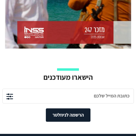
הישארו מעודכנים
הרשמה לניוזלטר