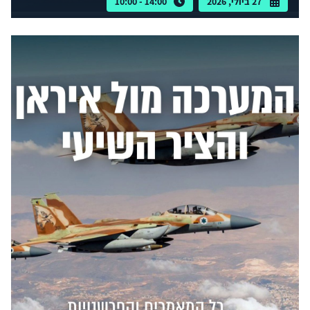
27 ביולי, 2026
14:00 - 10:00