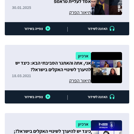
אסד לעליית טראמפ
30.01.2025
תיאור הפרק
|
האזנה לשידור
צפייה בשידור
ארכיון
אני, אתה והאתגר הסביבתי הבא: כיצד יש
להיערך לשינויי האקלים בישראל?
18.03.2021
תיאור הפרק
|
האזנה לשידור
צפייה בשידור
ארכיון
כיצד יש להיערך לשינויי האקלים בישראל?;