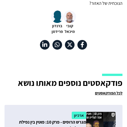
הנוכחית של האזור?
קובי
ברנדון
מיכאל
פרידמן
פודקאסטים נוספים מאותו נושא
לכל הפודקאסטים
ארכיון
מגרש הרוסים - פרק 10: פוטין בין נפילת