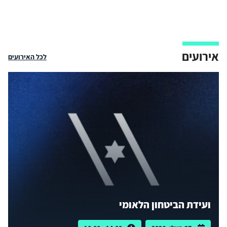
אירועים
לכל האירועים
ועידת הביטחון הלאומי