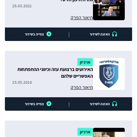
25.03.2021
תיאור הפרק
|
האזנה לשידור
צפייה בשידור
ארכיון
האירועים ברצועת עזה וכיווני ההתפתחות
האפשריים שלהם
15.05.2018
תיאור הפרק
|
האזנה לשידור
צפייה בשידור
ארכיון