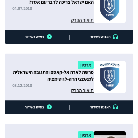
האם ישראל צריכה לדבר עם אסד?
04.07.2018
תיאור הפרק
|
האזנה לשידור
צפייה בשידור
ארכיון
פרשת לארה אל-קאסם והתגובה הישראלית
למאמצי הדה-לגיטימציה
03.12.2018
תיאור הפרק
|
האזנה לשידור
צפייה בשידור
ארכיון