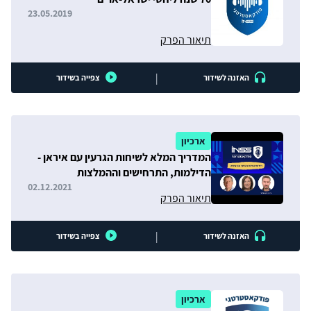
23.05.2019
תיאור הפרק
|
האזנה לשידור
צפייה בשידור
ארכיון
המדריך המלא לשיחות הגרעין עם איראן -
הדילמות, התרחישים וההמלצות
02.12.2021
תיאור הפרק
|
האזנה לשידור
צפייה בשידור
ארכיון