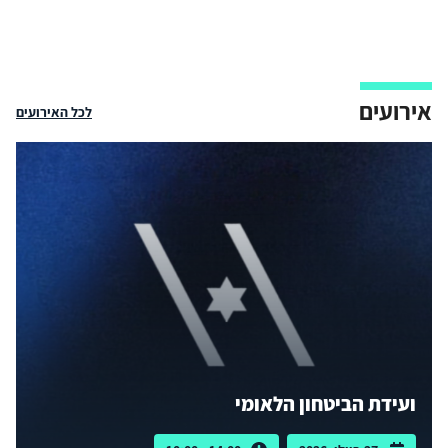
אירועים
לכל האירועים
ועידת הביטחון הלאומי