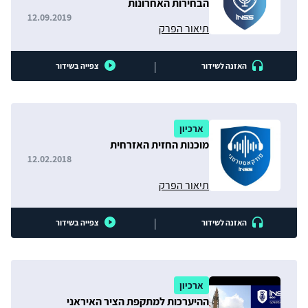
הבחירות האחרונות
12.09.2019
תיאור הפרק
|
האזנה לשידור
צפייה בשידור
ארכיון
מוכנות החזית האזרחית
12.02.2018
תיאור הפרק
|
האזנה לשידור
צפייה בשידור
ארכיון
ההיערכות למתקפת הציר האיראני