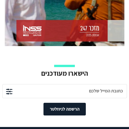
הישארו מעודכנים
הרשמה לניוזלטר