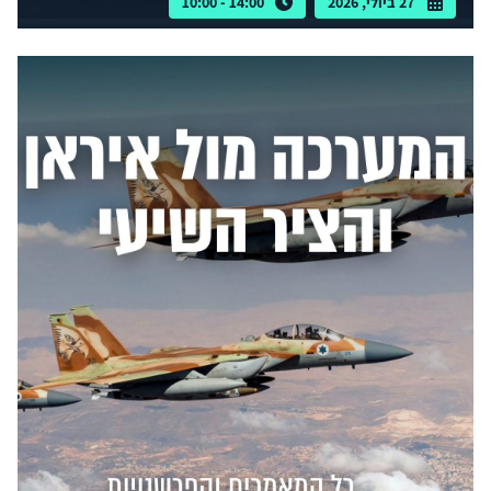
27 ביולי, 2026
14:00 - 10:00