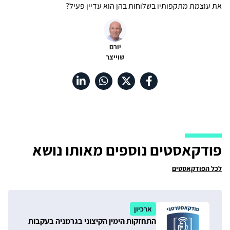
את עוצמת מתקפותיו בשלוחות בהן הוא עדיין פעיל?
יורם
שוייצר
פודקאסטים נוספים מאותו נושא
לכל הפודקאסטים
ארכיון
התחזקות הימין הקיצוני בגרמניה בעקבות