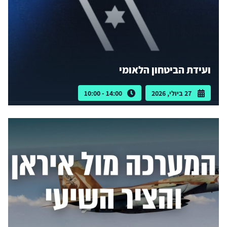
ועידת הביטחון הלאומי
27 ביולי, 2026
14:00 - 10:00