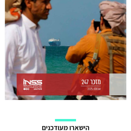
הישארו מעודכנים