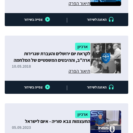
תיאור הפרק
|
האזנה לשידור
צפייה בשידור
ארכיון
לקראת יום ירושלים והעברת שגרירות
ארה"ב, וההיבטים המשפטיים של המלחמה
בסוריה
10.05.2018
תיאור הפרק
|
האזנה לשידור
צפייה בשידור
ארכיון
התעצמות צבא סוריה - איום לישראל
05.09.2023