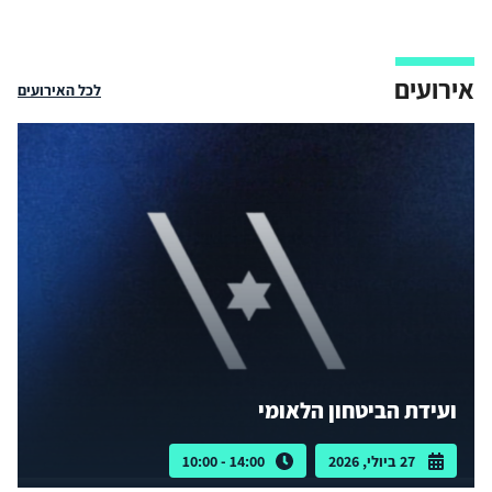
אירועים
לכל האירועים
ועידת הביטחון הלאומי
27 ביולי, 2026
14:00 - 10:00