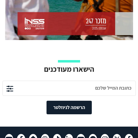
הישארו מעודכנים
הרשמה לניוזלטר