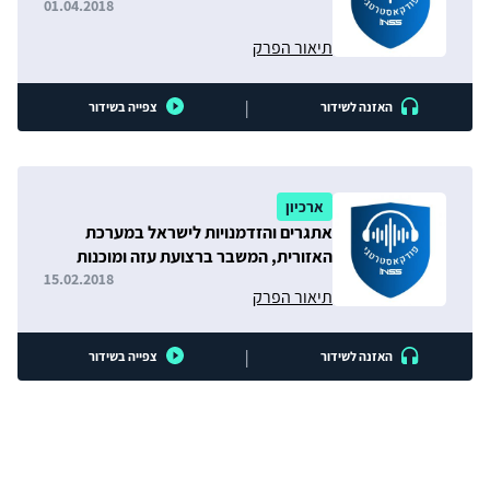
01.04.2018
תיאור הפרק
|
האזנה לשידור
צפייה בשידור
ארכיון
אתגרים והזדמנויות לישראל במערכת
האזורית, המשבר ברצועת עזה ומוכנות
החזית האזרחית
15.02.2018
תיאור הפרק
|
האזנה לשידור
צפייה בשידור