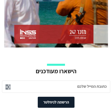
הישארו מעודכנים
הרשמה לניוזלטר