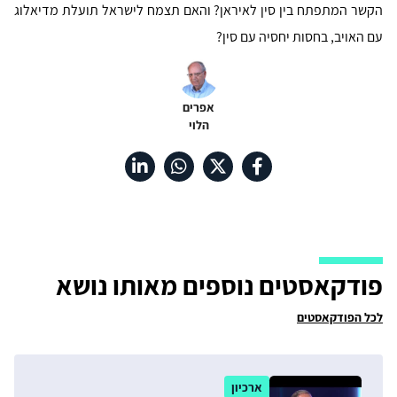
הקשר המתפתח בין סין לאיראן? והאם תצמח לישראל תועלת מדיאלוג
עם האויב, בחסות יחסיה עם סין?
אפרים
הלוי
פודקאסטים נוספים מאותו נושא
לכל הפודקאסטים
ארכיון