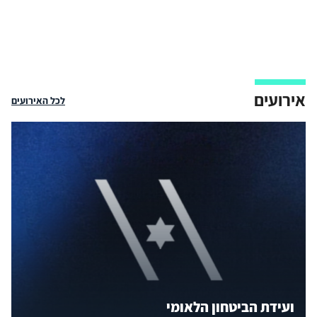
אירועים
לכל האירועים
ועידת הביטחון הלאומי