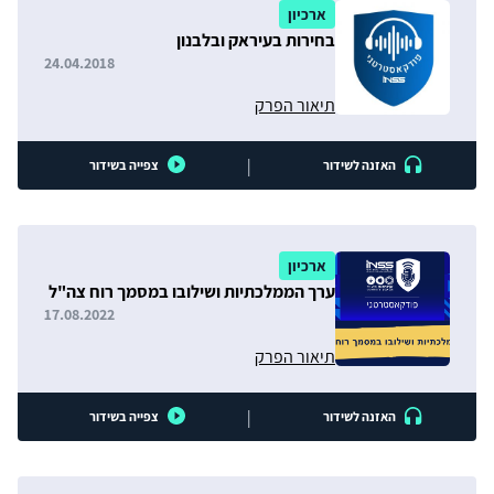
ארכיון
בחירות בעיראק ובלבנון
24.04.2018
תיאור הפרק
|
האזנה לשידור
צפייה בשידור
ארכיון
ערך הממלכתיות ושילובו במסמך רוח צה"ל
17.08.2022
תיאור הפרק
|
האזנה לשידור
צפייה בשידור