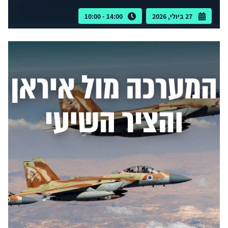
27 ביולי, 2026
14:00 - 10:00