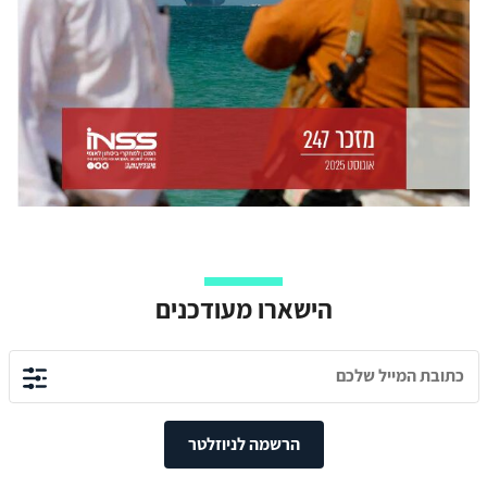
הישארו מעודכנים
הרשמה לניוזלטר