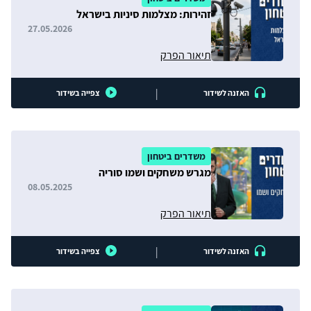
זהירות: מצלמות סיניות בישראל
27.05.2026
תיאור הפרק
|
האזנה לשידור
צפייה בשידור
משדרים ביטחון
מגרש משחקים ושמו סוריה
08.05.2025
תיאור הפרק
|
האזנה לשידור
צפייה בשידור