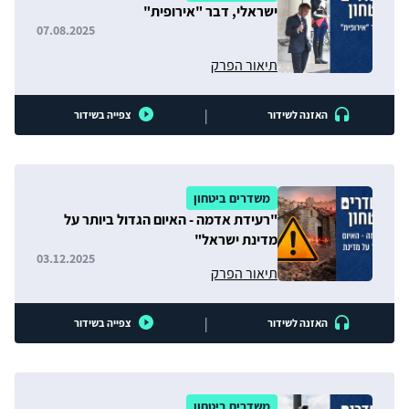
ישראלי, דבר "אירופית"
07.08.2025
תיאור הפרק
|
האזנה לשידור
צפייה בשידור
משדרים ביטחון
"רעידת אדמה - האיום הגדול ביותר על
מדינת ישראל"
03.12.2025
תיאור הפרק
|
האזנה לשידור
צפייה בשידור
משדרים ביטחון