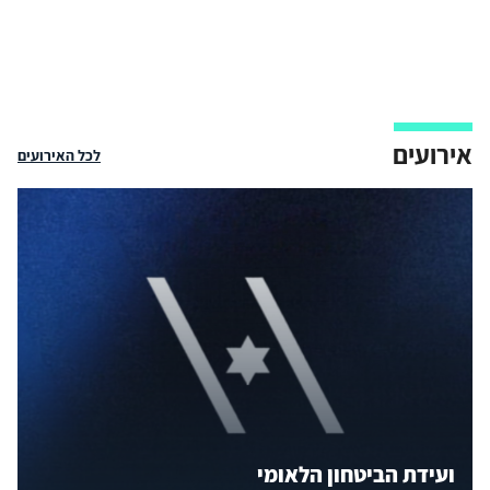
אירועים
לכל האירועים
ועידת הביטחון הלאומי