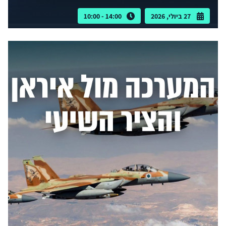
27 ביולי, 2026
14:00 - 10:00