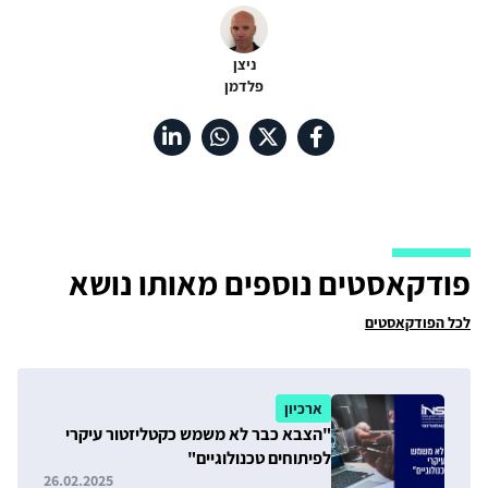
ניצן
פלדמן
פודקאסטים נוספים מאותו נושא
לכל הפודקאסטים
ארכיון
"הצבא כבר לא משמש כקטליזטור עיקרי
לפיתוחים טכנולוגיים"
26.02.2025