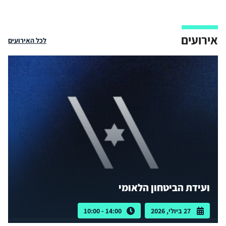
אירועים
לכל האירועים
ועידת הביטחון הלאומי
27 ביולי, 2026
14:00 - 10:00