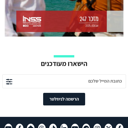
הישארו מעודכנים
הרשמה לניוזלטר