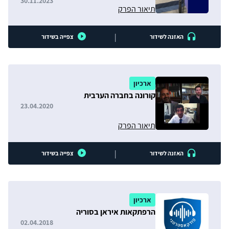
30.11.2023
תיאור הפרק
|
האזנה לשידור
צפייה בשידור
ארכיון
קורונה בחברה הערבית
23.04.2020
תיאור הפרק
|
האזנה לשידור
צפייה בשידור
ארכיון
הרפתקאות איראן בסוריה
02.04.2018