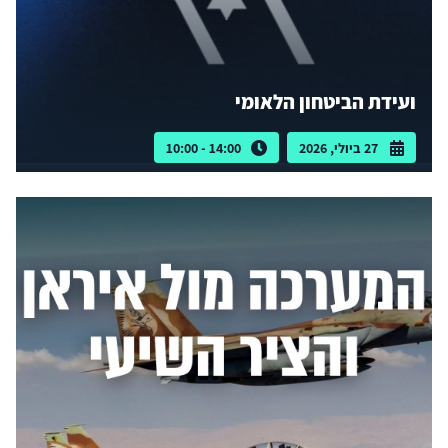
ועידת הביטחון הלאומי
27 ביולי, 2026
14:00 - 10:00