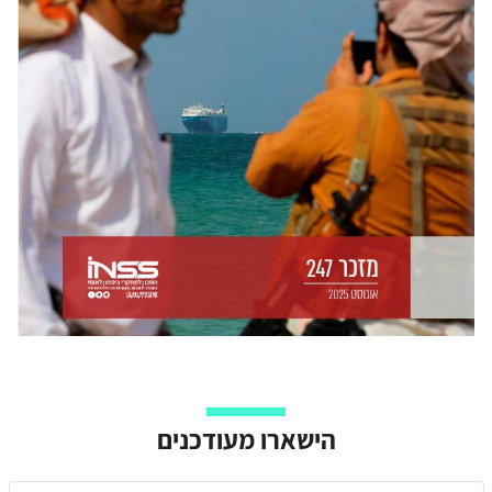
הישארו מעודכנים