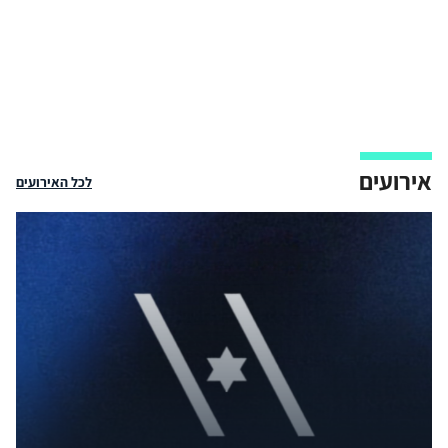
אירועים
לכל האירועים