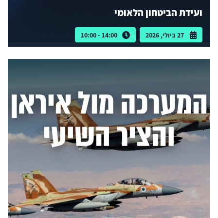
ועידת הביטחון הלאומי
27 ביולי, 2026
14:00 - 10:00