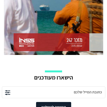
הישארו מעודכנים