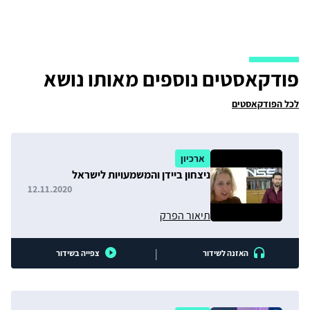
פודקאסטים נוספים מאותו נושא
לכל הפודקאסטים
ארכיון
ניצחון ביידן והמשמעויות לישראל
12.11.2020
תיאור הפרק
|
האזנה לשידור
צפייה בשידור