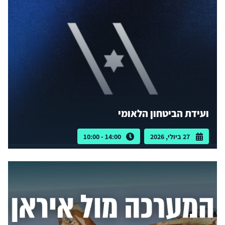
ועידת הביטחון הלאומי
27 ביולי, 2026
14:00 - 10:00