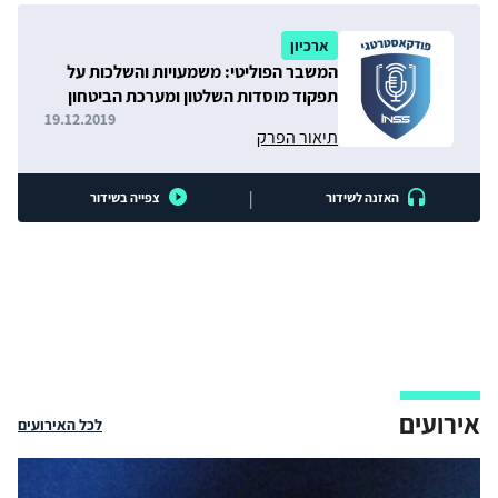
ארכיון
המשבר הפוליטי: משמעויות והשלכות על
תפקוד מוסדות השלטון ומערכת הביטחון
19.12.2019
תיאור הפרק
|
האזנה לשידור
צפייה בשידור
אירועים
לכל האירועים