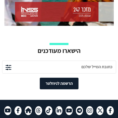
הישארו מעודכנים
הרשמה לניוזלטר