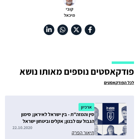
קובי
מיכאל
פודקאסטים נוספים מאותו נושא
לכל הפודקאסטים
ארכיון
סין והמזה"ת - בין ישראל לאיראן; סימון
הגבול עם לבנון; אקלים וביטחון ישראל
22.10.2020
תיאור הפרק