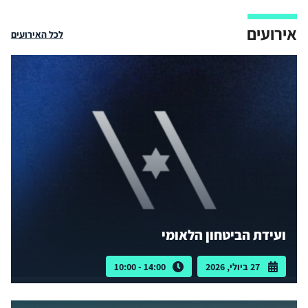
אירועים
לכל האירועים
ועידת הביטחון הלאומי
27 ביולי, 2026
14:00 - 10:00