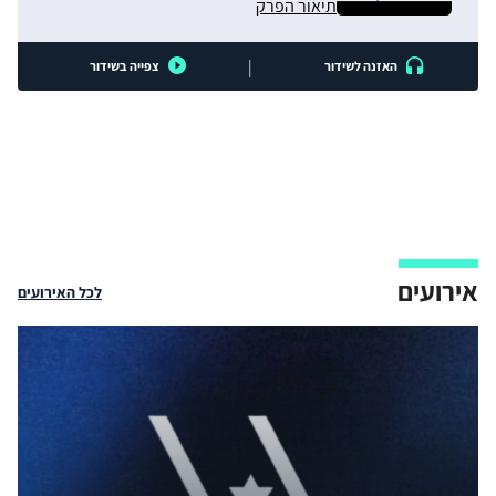
תיאור הפרק
|
האזנה לשידור
צפייה בשידור
אירועים
לכל האירועים