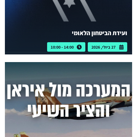
ועידת הביטחון הלאומי
27 ביולי, 2026
14:00 - 10:00