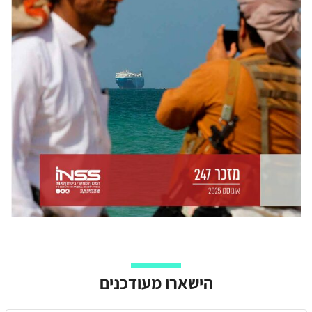
הישארו מעודכנים