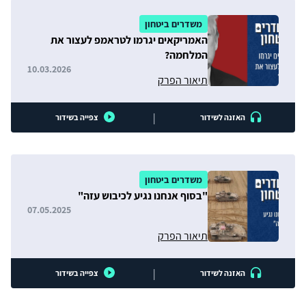
משדרים ביטחון
האמריקאים יגרמו לטראמפ לעצור את
המלחמה?
10.03.2026
תיאור הפרק
|
האזנה לשידור
צפייה בשידור
משדרים ביטחון
"בסוף אנחנו נגיע לכיבוש עזה"
07.05.2025
תיאור הפרק
|
האזנה לשידור
צפייה בשידור