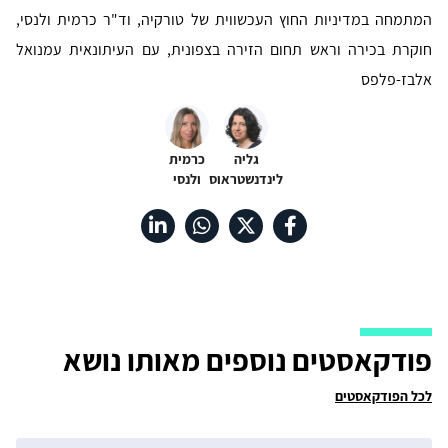
המתמחה במדיניות החוץ העכשווית של טורקיה, וד"ר כרמית ולנסי,
חוקרת בכירה וראש תחום הזירה בצפונית, עם העיתונאית עמנואל
אלבז-פלפס
גליה
כרמית
לינדנשטראוס
ולנסי
פודקאסטים נוספים מאותו נושא
לכל הפודקאסטים