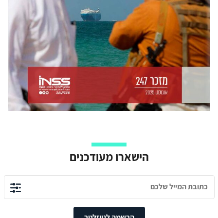
הישארו מעודכנים
הרשמה לניוזלטר