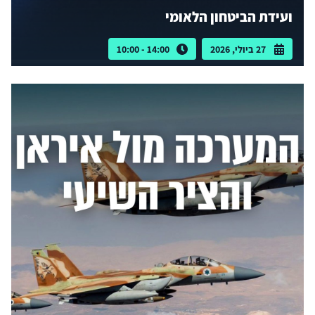
ועידת הביטחון הלאומי
27 ביולי, 2026
14:00 - 10:00