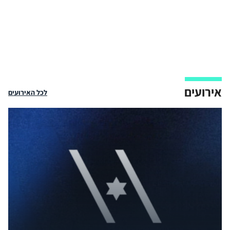
אירועים
לכל האירועים