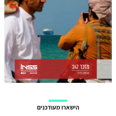
הישארו מעודכנים