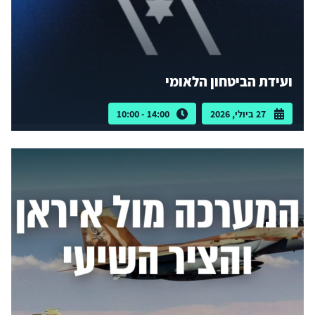
ועידת הביטחון הלאומי
27 ביולי, 2026
14:00 - 10:00