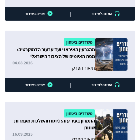
|
האזנה לשידור
צפייה בשידור
משדרים ביטחון
מהגרעין האיראני ועד ערעור הדמוקרטיה:
מפת האיומים של הציבור הישראלי
04.08.2026
תיאור הפרק
|
האזנה לשידור
צפייה בשידור
משדרים ביטחון
התמרון בעיר עזה: ניתוח והשלכות מעמדות
שונות
16.09.2025
תיאור הפרק