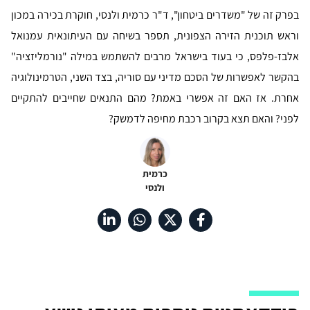
בפרק זה של "משדרים ביטחון", ד"ר כרמית ולנסי, חוקרת בכירה במכון
וראש תוכנית הזירה הצפונית, תספר בשיחה עם העיתונאית עמנואל
אלבז-פלפס, כי בעוד בישראל מרבים להשתמש במילה "נורמליזציה"
בהקשר לאפשרות של הסכם מדיני עם סוריה, בצד השני, הטרמינולוגיה
אחרת. אז האם זה אפשרי באמת? מהם התנאים שחייבים להתקיים
לפני? והאם תצא בקרוב רכבת מחיפה לדמשק?
כרמית
ולנסי