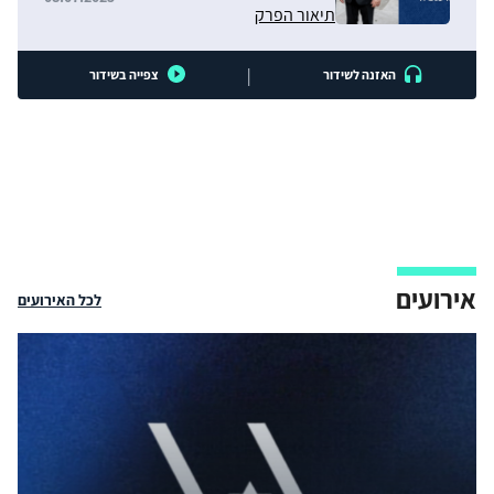
תיאור הפרק
|
האזנה לשידור
צפייה בשידור
אירועים
לכל האירועים