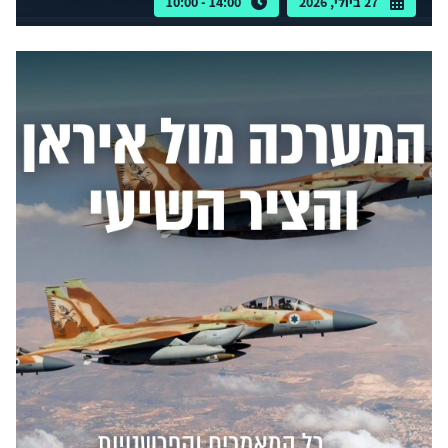
27 ביולי, 2026
14:00 - 10:00