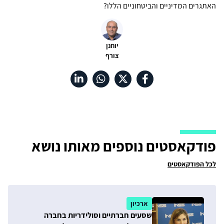
האתגרים המדיניים והביטחוניים הללו?
יוחנן
צורף
פודקאסטים נוספים מאותו נושא
לכל הפודקאסטים
ארכיון
שסעים חברתיים וסולידריות בחברה