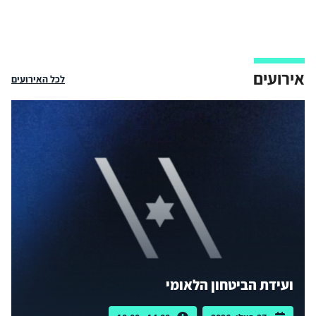
אירועים
לכל האירועים
ועידת הביטחון הלאומי