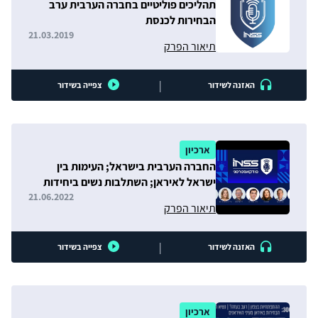
תהליכים פוליטיים בחברה הערבית ערב
הבחירות לכנסת
21.03.2019
תיאור הפרק
|
האזנה לשידור
צפייה בשידור
ארכיון
החברה הערבית בישראל; העימות בין
ישראל לאיראן; השתלבות נשים ביחידות
לוחמות בצה״ל
21.06.2022
תיאור הפרק
|
האזנה לשידור
צפייה בשידור
ארכיון