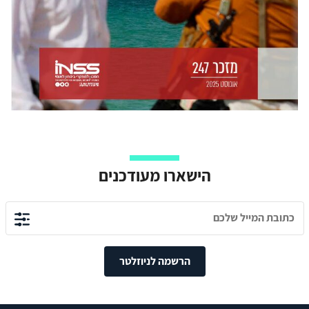
הישארו מעודכנים
הרשמה לניוזלטר