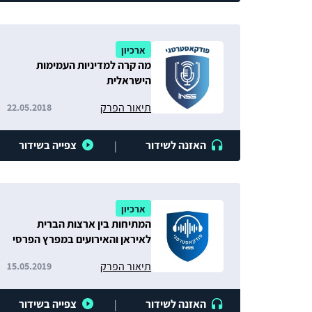
ארכיון
מה קרה למדיניות העמימות
הישראלית
תיאור הפרק
22.05.2018
האזנה לשידור
צפייה בשידור
|
ארכיון
המתיחות בין ארצות הברית
לאיראן והאירועים במפרץ הפרסי
תיאור הפרק
15.05.2019
האזנה לשידור
צפייה בשידור
|