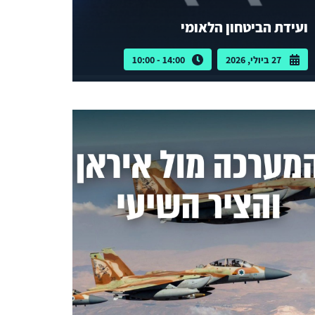
ועידת הביטחון הלאומי
27 ביולי, 2026
14:00 - 10:00