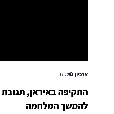
ארכיון
|
17:22
התקיפה באיראן, תגובת
להמשך המלחמה